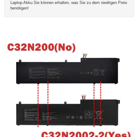
Laptop Akku.Sie können erhalten, was Sie zu dem niedrigen Preis
benötigen!