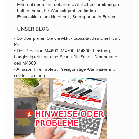
Filteroptionen und detaillierte Artikelbeschreibungen
helfen Ihnen, Ihr Wunschgerät zu finden.
Ersatzakkus fürs Notebook, Smartphone in Europa.
UNSER BLOG
• So Überprüfen Sie die Akku-Kapazität des OnePlus 9
Pro
• Dell Precision M4600, M4700, M4800: Leistung,
Langlebigkeit und eine Schritt-für-Schritt-Demontage
des M4800
• Amazon Fire Tablets: Preisgünstige Alternative mit
solider Leistung