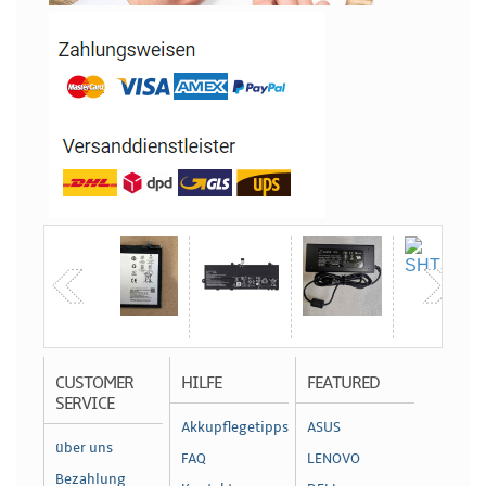
CUSTOMER
HILFE
FEATURED
SERVICE
Akkupflegetipps
ASUS
über uns
FAQ
LENOVO
Bezahlung