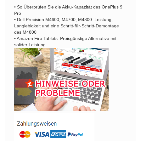
• So Überprüfen Sie die Akku-Kapazität des OnePlus 9
Pro
• Dell Precision M4600, M4700, M4800: Leistung,
Langlebigkeit und eine Schritt-für-Schritt-Demontage
des M4800
• Amazon Fire Tablets: Preisgünstige Alternative mit
solider Leistung