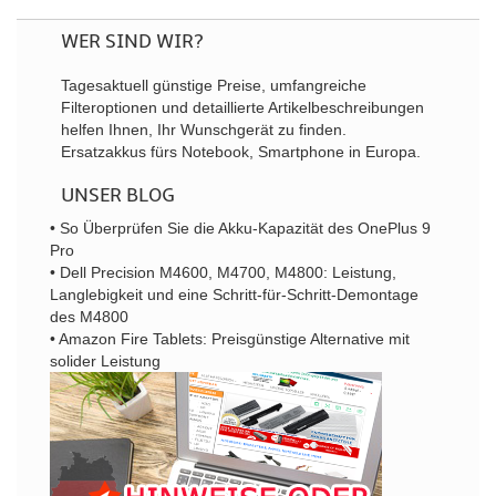
WER SIND WIR?
Tagesaktuell günstige Preise, umfangreiche
Filteroptionen und detaillierte Artikelbeschreibungen
helfen Ihnen, Ihr Wunschgerät zu finden.
Ersatzakkus fürs Notebook, Smartphone in Europa.
UNSER BLOG
• So Überprüfen Sie die Akku-Kapazität des OnePlus 9
Pro
• Dell Precision M4600, M4700, M4800: Leistung,
Langlebigkeit und eine Schritt-für-Schritt-Demontage
des M4800
• Amazon Fire Tablets: Preisgünstige Alternative mit
solider Leistung