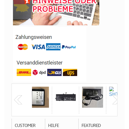
CUSTOMER
HILFE
FEATURED