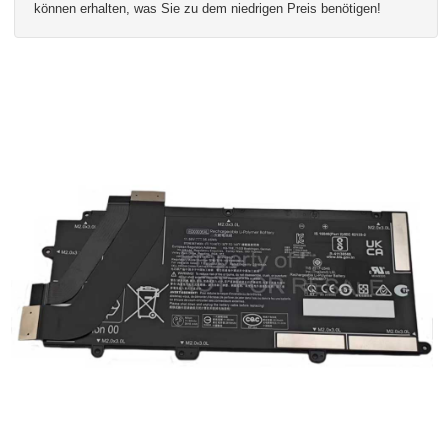
können erhalten, was Sie zu dem niedrigen Preis benötigen!