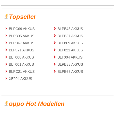
Topseller
BLPC69 AKKUS
BLPB45 AKKUS
BLPB05 AKKUS
BLPB57 AKKUS
BLPB47 AKKUS
BLP869 AKKUS
BLP871 AKKUS
BLP821 AKKUS
BLT008 AKKUS
BLT004 AKKUS
BLT001 AKKUS
BLPB33 AKKUS
BLPC21 AKKUS
BLPB65 AKKUS
XE204 AKKUS
oppo Hot Modellen