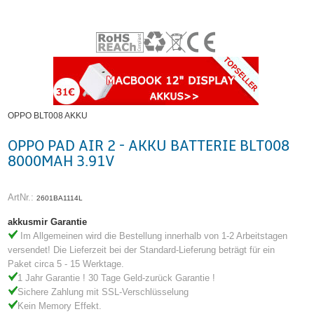
OPPO BLT008 AKKU
OPPO PAD AIR 2 - AKKU BATTERIE BLT008
8000MAH 3.91V
ArtNr.:
2601BA1114L
akkusmir Garantie
Im Allgemeinen wird die Bestellung innerhalb von 1-2 Arbeitstagen
versendet! Die Lieferzeit bei der Standard-Lieferung beträgt für ein
Paket circa 5 - 15 Werktage.
1 Jahr Garantie ! 30 Tage Geld-zurück Garantie !
Sichere Zahlung mit SSL-Verschlüsselung
Kein Memory Effekt.