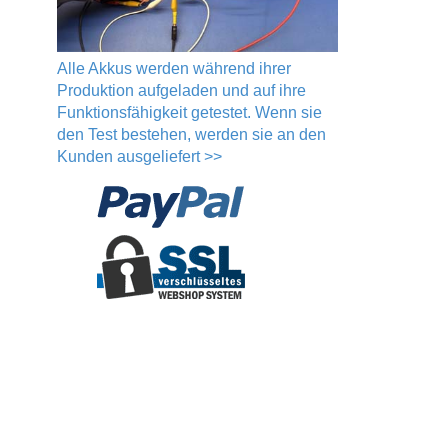
Alle Akkus werden während ihrer
Produktion aufgeladen und auf ihre
Funktionsfähigkeit getestet. Wenn sie
den Test bestehen, werden sie an den
Kunden ausgeliefert >>