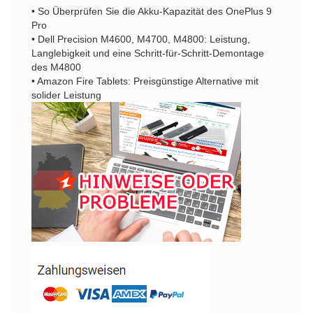
• So Überprüfen Sie die Akku-Kapazität des OnePlus 9
Pro
• Dell Precision M4600, M4700, M4800: Leistung,
Langlebigkeit und eine Schritt-für-Schritt-Demontage
des M4800
• Amazon Fire Tablets: Preisgünstige Alternative mit
solider Leistung