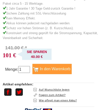
Paket circa 5 - 15 Werktage.
1 Jahr Garantie ! 30 Tage Geld-zurück Garantie !
Sichere Zahlung mit SSL-Verschlüsselung
Kein Memory Effekt.
Akkus können jederzeit nachgeladen werden.
Schutz vor hohen Strömen (z. B. Kurzschluss).
Konstruiert und streng geprüft für die Stromspannung, Kapazität,
Vereinbarkeit und Sicherheit.
141.00 € *
SIE SPAREN
101 €
40.00 €
Menge:
Artikel empfehlen:
Auf Wunschliste legen
Fragen zum Artikel?
Wie pflegt man einen Akku?