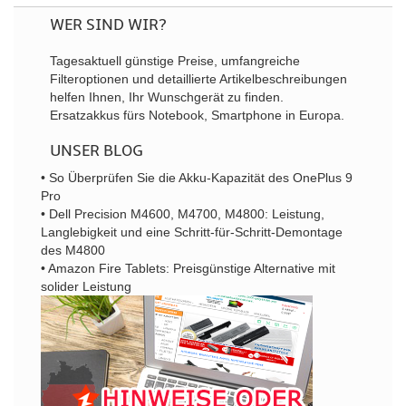
WER SIND WIR?
Tagesaktuell günstige Preise, umfangreiche
Filteroptionen und detaillierte Artikelbeschreibungen
helfen Ihnen, Ihr Wunschgerät zu finden.
Ersatzakkus fürs Notebook, Smartphone in Europa.
UNSER BLOG
• So Überprüfen Sie die Akku-Kapazität des OnePlus 9
Pro
• Dell Precision M4600, M4700, M4800: Leistung,
Langlebigkeit und eine Schritt-für-Schritt-Demontage
des M4800
• Amazon Fire Tablets: Preisgünstige Alternative mit
solider Leistung