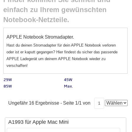
einfach zu Ihrem gewünschten
Notebook-Netzteile.
APPLE Notebook Stromadapter.
Hast du deinen Stromadapter für dein APPLE Notebook verloren
oder ist er kaputt gegangen? Hier findest du sicher das passende
APPLE Ladegerät um deinem APPLE Notebook wieder zu
verschaffen!
29W
45W
85W
Max.
Ungefähr 16 Ergebnisse - Seite 1/1 von
1
A1993 für Apple Mac Mini