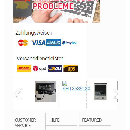
CUSTOMER
HILFE
FEATURED
SERVICE