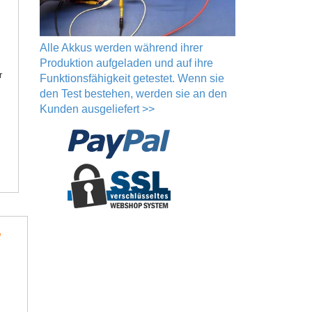
Alle Akkus werden während ihrer
Produktion aufgeladen und auf ihre
r
Funktionsfähigkeit getestet. Wenn sie
den Test bestehen, werden sie an den
Kunden ausgeliefert >>
l