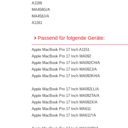
A1189
MA458G/A
MA458J/A
A1261
Passend für folgende Geräte:
Apple MacBook Pro 17 Inch A1151
Apple MacBook Pro 17 Inch MA092
Apple MacBook Pro 17 Inch MA092CH/A
Apple MacBook Pro 17 Inch MA092J/A
Apple MacBook Pro 17 Inch MA092KH/A
Apple MacBook Pro 17 Inch MA092LL/A
Apple MacBook Pro 17 Inch MA092TA/A
Apple MacBook Pro 17 Inch MA092X/A
Apple MacBook Pro 17 Inch MA611
Apple MacBook Pro 17 Inch MA611*/A