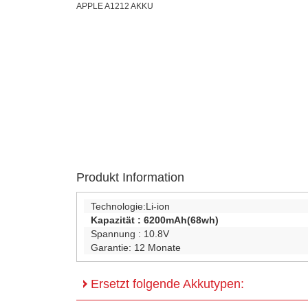
APPLE A1212 AKKU
Produkt Information
Technologie:
Li-ion
Kapazität :
6200mAh(68wh)
Spannung :
10.8V
Garantie:
12 Monate
Ersetzt folgende Akkutypen: