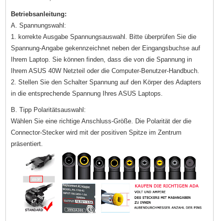
Betriebsanleitung:
A. Spannungswahl:
1. korrekte Ausgabe Spannungsauswahl. Bitte überprüfen Sie die
Spannung-Angabe gekennzeichnet neben der Eingangsbuchse auf
Ihrem Laptop. Sie können finden, dass die von die Spannung in
Ihrem ASUS 40W Netzteil oder die Computer-Benutzer-Handbuch.
2. Stellen Sie den Schalter Spannung auf den Körper des Adapters
in die entsprechende Spannung Ihres ASUS Laptops.
B. Tipp Polaritätsauswahl:
Wählen Sie eine richtige Anschluss-Größe. Die Polarität der die
Connector-Stecker wird mit der positiven Spitze im Zentrum
präsentiert.