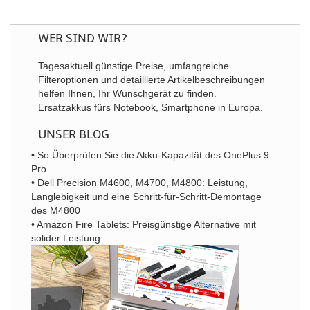
WER SIND WIR?
Tagesaktuell günstige Preise, umfangreiche
Filteroptionen und detaillierte Artikelbeschreibungen
helfen Ihnen, Ihr Wunschgerät zu finden.
Ersatzakkus fürs Notebook, Smartphone in Europa.
UNSER BLOG
• So Überprüfen Sie die Akku-Kapazität des OnePlus 9
Pro
• Dell Precision M4600, M4700, M4800: Leistung,
Langlebigkeit und eine Schritt-für-Schritt-Demontage
des M4800
• Amazon Fire Tablets: Preisgünstige Alternative mit
solider Leistung