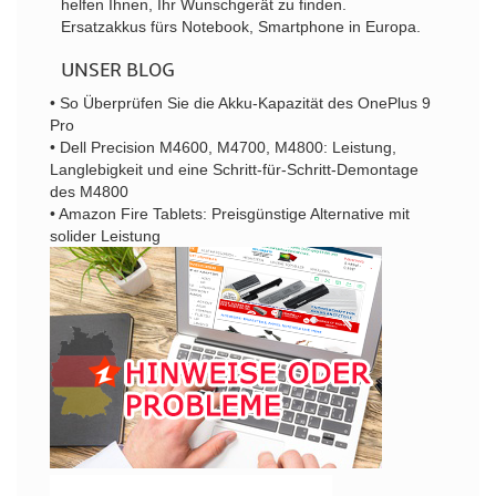
helfen Ihnen, Ihr Wunschgerät zu finden.
Ersatzakkus fürs Notebook, Smartphone in Europa.
UNSER BLOG
• So Überprüfen Sie die Akku-Kapazität des OnePlus 9
Pro
• Dell Precision M4600, M4700, M4800: Leistung,
Langlebigkeit und eine Schritt-für-Schritt-Demontage
des M4800
• Amazon Fire Tablets: Preisgünstige Alternative mit
solider Leistung