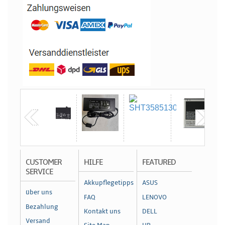
CUSTOMER
HILFE
FEATURED
SERVICE
Akkupflegetipps
ASUS
über uns
FAQ
LENOVO
Bezahlung
Kontakt uns
DELL
Versand