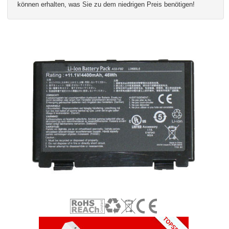
können erhalten, was Sie zu dem niedrigen Preis benötigen!