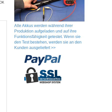
OOK
Alle Akkus werden während ihrer
Produktion aufgeladen und auf ihre
Funktionsfähigkeit getestet. Wenn sie
den Test bestehen, werden sie an den
Kunden ausgeliefert >>