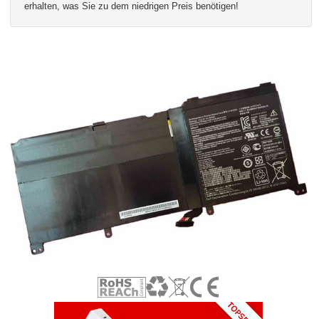
erhalten, was Sie zu dem niedrigen Preis benötigen!