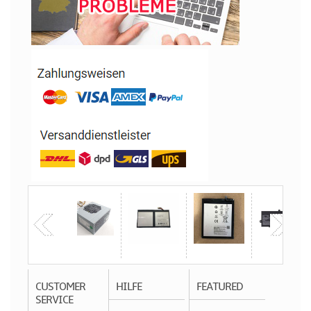
CUSTOMER
HILFE
FEATURED
SERVICE