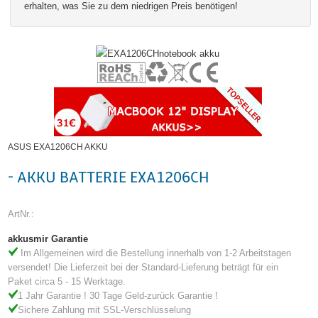
erhalten, was Sie zu dem niedrigen Preis benötigen!
ASUS EXA1206CH AKKU
- AKKU BATTERIE EXA1206CH
ArtNr.:
akkusmir Garantie
Im Allgemeinen wird die Bestellung innerhalb von 1-2 Arbeitstagen
versendet! Die Lieferzeit bei der Standard-Lieferung beträgt für ein
Paket circa 5 - 15 Werktage.
1 Jahr Garantie ! 30 Tage Geld-zurück Garantie !
Sichere Zahlung mit SSL-Verschlüsselung