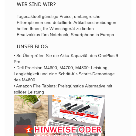
WER SIND WIR?
Tagesaktuell günstige Preise, umfangreiche
Filteroptionen und detaillierte Artikelbeschreibungen
helfen Ihnen, Ihr Wunschgerät zu finden.
Ersatzakkus fürs Notebook, Smartphone in Europa.
UNSER BLOG
• So Überprüfen Sie die Akku-Kapazität des OnePlus 9
Pro
• Dell Precision M4600, M4700, M4800: Leistung,
Langlebigkeit und eine Schritt-für-Schritt-Demontage
des M4800
• Amazon Fire Tablets: Preisgünstige Alternative mit
solider Leistung