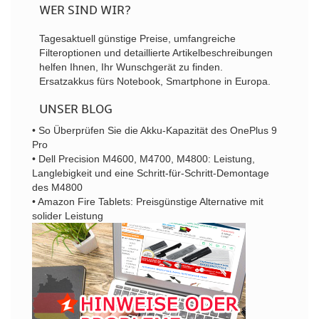
WER SIND WIR?
Tagesaktuell günstige Preise, umfangreiche
Filteroptionen und detaillierte Artikelbeschreibungen
helfen Ihnen, Ihr Wunschgerät zu finden.
Ersatzakkus fürs Notebook, Smartphone in Europa.
UNSER BLOG
• So Überprüfen Sie die Akku-Kapazität des OnePlus 9
Pro
• Dell Precision M4600, M4700, M4800: Leistung,
Langlebigkeit und eine Schritt-für-Schritt-Demontage
des M4800
• Amazon Fire Tablets: Preisgünstige Alternative mit
solider Leistung