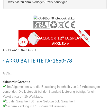
was Sie zu dem niedrigen Preis benötigen!
ASUS PA-1650-78 AKKU
- AKKU BATTERIE PA-1650-78
ArtNr.:
akkusmir Garantie
Im Allgemeinen wird die Bestellung innerhalb von 1-2 Arbeitstagen
versendet! Die Lieferzeit bei der Standard-Lieferung beträgt für ein
Paket circa 5 - 15 Werktage.
1 Jahr Garantie ! 30 Tage Geld-zurück Garantie !
Sichere Zahlung mit SSL-Verschlüsselung