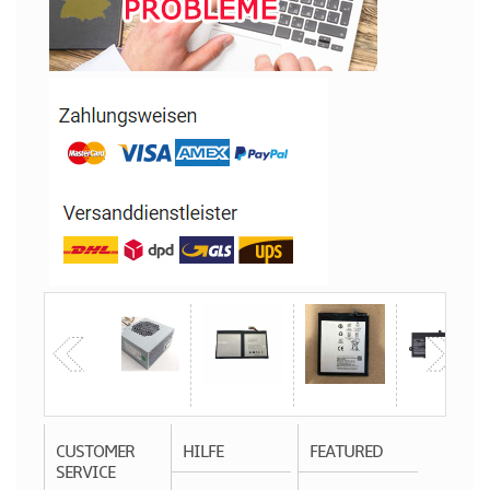
CUSTOMER
HILFE
FEATURED
SERVICE