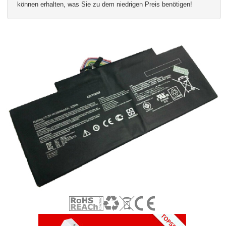
können erhalten, was Sie zu dem niedrigen Preis benötigen!