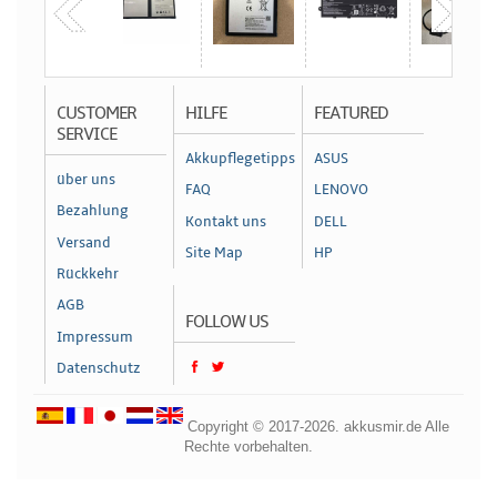
CUSTOMER
HILFE
FEATURED
SERVICE
Akkupflegetipps
ASUS
über uns
FAQ
LENOVO
Bezahlung
Kontakt uns
DELL
Versand
Site Map
HP
Rückkehr
AGB
FOLLOW US
Impressum
Datenschutz
Copyright © 2017-2026. akkusmir.de Alle
Rechte vorbehalten.