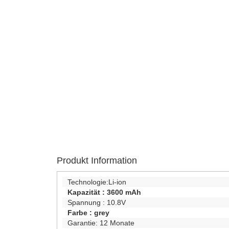
Produkt Information
Technologie:
Li-ion
Kapazität :
3600 mAh
Spannung :
10.8V
Farbe :
grey
Garantie:
12 Monate