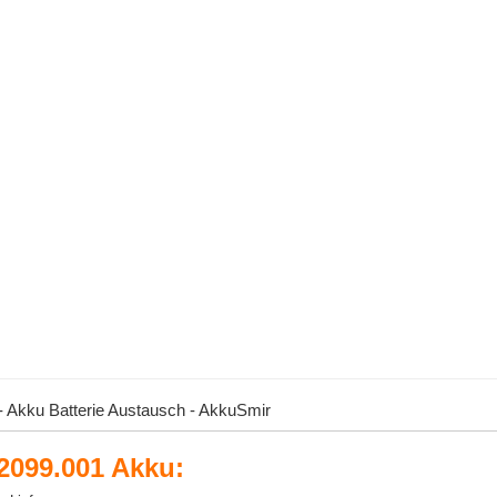
Akku Batterie Austausch - AkkuSmir
2099.001 Akku: