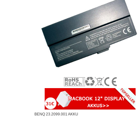
BENQ 23.2099.001 AKKU