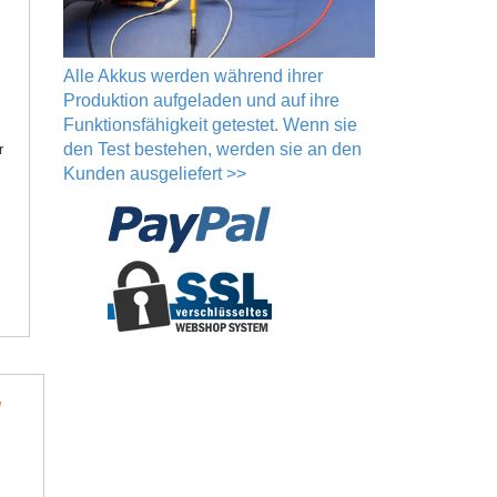
Alle Akkus werden während ihrer
Produktion aufgeladen und auf ihre
Funktionsfähigkeit getestet. Wenn sie
den Test bestehen, werden sie an den
r
Kunden ausgeliefert >>
l