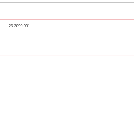
23.2099.001