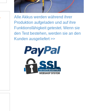
Alle Akkus werden während ihrer
l
Produktion aufgeladen und auf ihre
Funktionsfähigkeit getestet. Wenn sie
den Test bestehen, werden sie an den
Kunden ausgeliefert >>