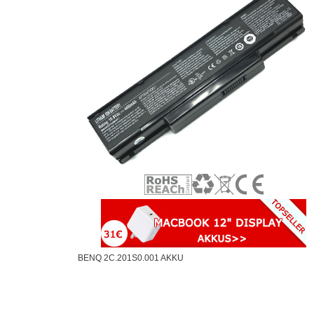
BENQ 2C.201S0.001 AKKU