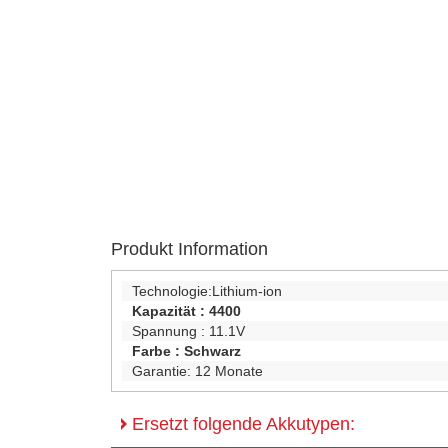
Produkt Information
Technologie:
Lithium-ion
Kapazität :
4400
Spannung :
11.1V
Farbe :
Schwarz
Garantie:
12 Monate
Ersetzt folgende Akkutypen: