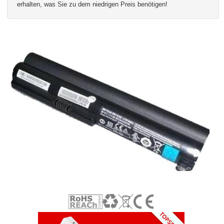
erhalten, was Sie zu dem niedrigen Preis benötigen!