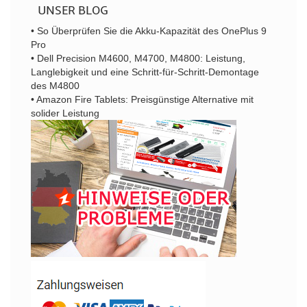
UNSER BLOG
• So Überprüfen Sie die Akku-Kapazität des OnePlus 9
Pro
• Dell Precision M4600, M4700, M4800: Leistung,
Langlebigkeit und eine Schritt-für-Schritt-Demontage
des M4800
• Amazon Fire Tablets: Preisgünstige Alternative mit
solider Leistung