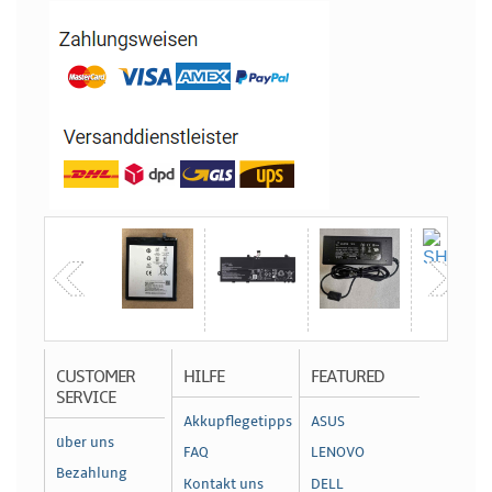
CUSTOMER
HILFE
FEATURED
SERVICE
Akkupflegetipps
ASUS
über uns
FAQ
LENOVO
Bezahlung
Kontakt uns
DELL