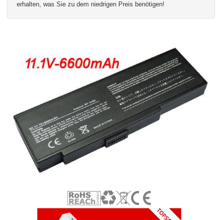
erhalten, was Sie zu dem niedrigen Preis benötigen!