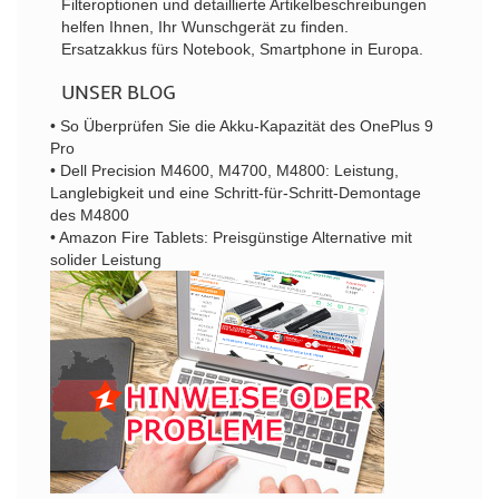
Filteroptionen und detaillierte Artikelbeschreibungen
helfen Ihnen, Ihr Wunschgerät zu finden.
Ersatzakkus fürs Notebook, Smartphone in Europa.
UNSER BLOG
• So Überprüfen Sie die Akku-Kapazität des OnePlus 9
Pro
• Dell Precision M4600, M4700, M4800: Leistung,
Langlebigkeit und eine Schritt-für-Schritt-Demontage
des M4800
• Amazon Fire Tablets: Preisgünstige Alternative mit
solider Leistung