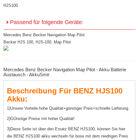
HJS100
Passend für folgende Geräte:
Mercedes Benz Becker Navigation Map Pilot
Becker HJS 100, HJS-100, Map Pilot
Mercedes Benz Becker Navigation Map Pilot - Akku Batterie
Austausch - AkkuSmir
Beschreibung Für BENZ HJS100
Akku:
1)Unsere Vorteile:hohe Qualität+günstiger Preis+schnelle Lieferung.
2)GÜnstige Preise mit hoher Qualität!
3)Diese Seite ist über den Ersatz BENZ HJS100, können Sie hier
die BENZ HJS100 akku wechseln für bose mit dem niedrigen Preis