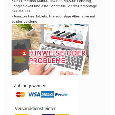
• Dell Precision M4600, M4700, M4800: Leistung,
Langlebigkeit und eine Schritt-für-Schritt-Demontage
des M4800
• Amazon Fire Tablets: Preisgünstige Alternative mit
solider Leistung