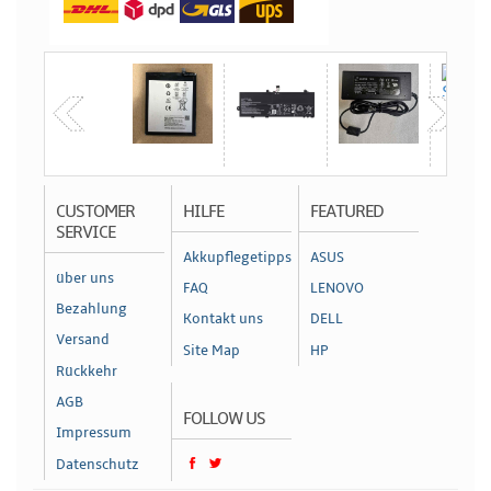
CUSTOMER
HILFE
FEATURED
SERVICE
Akkupflegetipps
ASUS
über uns
FAQ
LENOVO
Bezahlung
Kontakt uns
DELL
Versand
Site Map
HP
Rückkehr
AGB
FOLLOW US
Impressum
Datenschutz