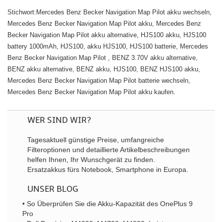
Stichwort:Mercedes Benz Becker Navigation Map Pilot akku wechseln,
Mercedes Benz Becker Navigation Map Pilot akku, Mercedes Benz
Becker Navigation Map Pilot akku alternative, HJS100 akku, HJS100
battery 1000mAh, HJS100, akku HJS100, HJS100 batterie, Mercedes
Benz Becker Navigation Map Pilot , BENZ 3.70V akku alternative,
BENZ akku alternative, BENZ akku, HJS100, BENZ HJS100 akku,
Mercedes Benz Becker Navigation Map Pilot batterie wechseln,
Mercedes Benz Becker Navigation Map Pilot akku kaufen.
WER SIND WIR?
Tagesaktuell günstige Preise, umfangreiche
Filteroptionen und detaillierte Artikelbeschreibungen
helfen Ihnen, Ihr Wunschgerät zu finden.
Ersatzakkus fürs Notebook, Smartphone in Europa.
UNSER BLOG
• So Überprüfen Sie die Akku-Kapazität des OnePlus 9
Pro