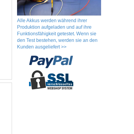
Alle Akkus werden während ihrer
Produktion aufgeladen und auf ihre
Funktionsfähigkeit getestet. Wenn sie
den Test bestehen, werden sie an den
Kunden ausgeliefert >>