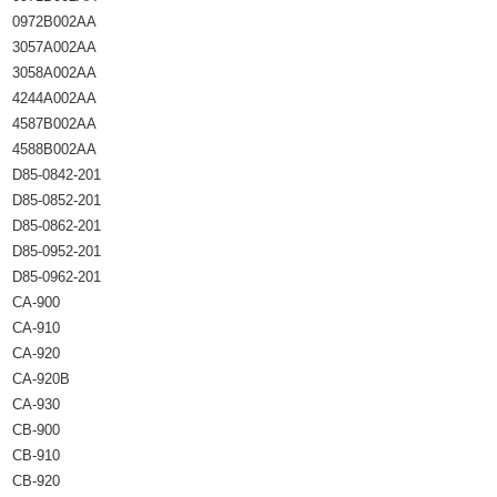
0972B002AA
3057A002AA
3058A002AA
4244A002AA
4587B002AA
4588B002AA
D85-0842-201
D85-0852-201
D85-0862-201
D85-0952-201
D85-0962-201
CA-900
CA-910
CA-920
CA-920B
CA-930
CB-900
CB-910
CB-920