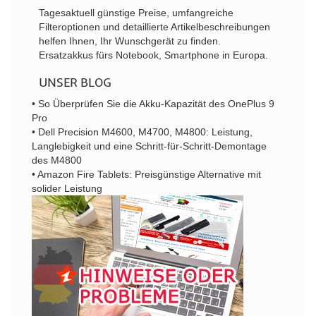
Tagesaktuell günstige Preise, umfangreiche
Filteroptionen und detaillierte Artikelbeschreibungen
helfen Ihnen, Ihr Wunschgerät zu finden.
Ersatzakkus fürs Notebook, Smartphone in Europa.
UNSER BLOG
• So Überprüfen Sie die Akku-Kapazität des OnePlus 9
Pro
• Dell Precision M4600, M4700, M4800: Leistung,
Langlebigkeit und eine Schritt-für-Schritt-Demontage
des M4800
• Amazon Fire Tablets: Preisgünstige Alternative mit
solider Leistung