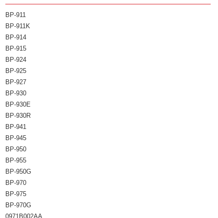
BP-911
BP-911K
BP-914
BP-915
BP-924
BP-925
BP-927
BP-930
BP-930E
BP-930R
BP-941
BP-945
BP-950
BP-955
BP-950G
BP-970
BP-975
BP-970G
0971B002AA