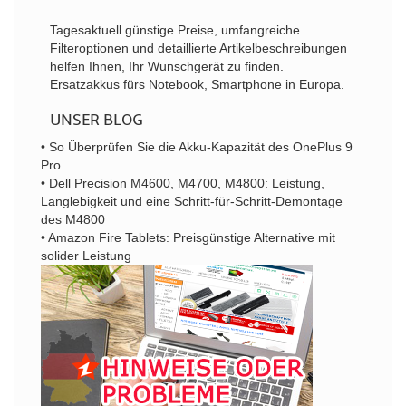
Tagesaktuell günstige Preise, umfangreiche
Filteroptionen und detaillierte Artikelbeschreibungen
helfen Ihnen, Ihr Wunschgerät zu finden.
Ersatzakkus fürs Notebook, Smartphone in Europa.
UNSER BLOG
• So Überprüfen Sie die Akku-Kapazität des OnePlus 9
Pro
• Dell Precision M4600, M4700, M4800: Leistung,
Langlebigkeit und eine Schritt-für-Schritt-Demontage
des M4800
• Amazon Fire Tablets: Preisgünstige Alternative mit
solider Leistung