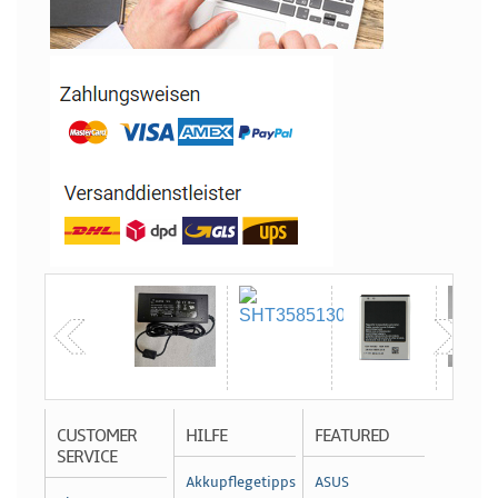
CUSTOMER
HILFE
FEATURED
SERVICE
Akkupflegetipps
ASUS