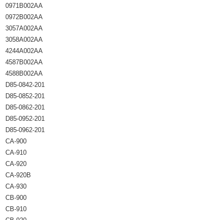
0971B002AA
0972B002AA
3057A002AA
3058A002AA
4244A002AA
4587B002AA
4588B002AA
D85-0842-201
D85-0852-201
D85-0862-201
D85-0952-201
D85-0962-201
CA-900
CA-910
CA-920
CA-920B
CA-930
CB-900
CB-910