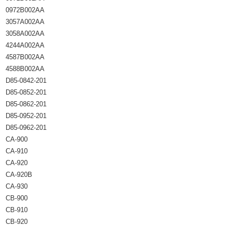
0972B002AA
3057A002AA
3058A002AA
4244A002AA
4587B002AA
4588B002AA
D85-0842-201
D85-0852-201
D85-0862-201
D85-0952-201
D85-0962-201
CA-900
CA-910
CA-920
CA-920B
CA-930
CB-900
CB-910
CB-920