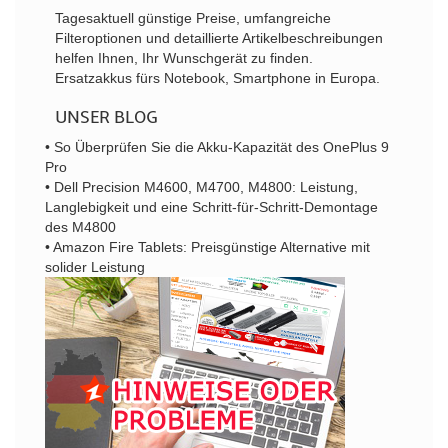
Tagesaktuell günstige Preise, umfangreiche
Filteroptionen und detaillierte Artikelbeschreibungen
helfen Ihnen, Ihr Wunschgerät zu finden.
Ersatzakkus fürs Notebook, Smartphone in Europa.
UNSER BLOG
• So Überprüfen Sie die Akku-Kapazität des OnePlus 9
Pro
• Dell Precision M4600, M4700, M4800: Leistung,
Langlebigkeit und eine Schritt-für-Schritt-Demontage
des M4800
• Amazon Fire Tablets: Preisgünstige Alternative mit
solider Leistung