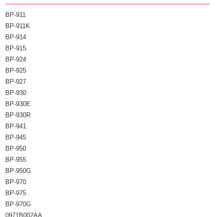
BP-911
BP-911K
BP-914
BP-915
BP-924
BP-925
BP-927
BP-930
BP-930E
BP-930R
BP-941
BP-945
BP-950
BP-955
BP-950G
BP-970
BP-975
BP-970G
0971B002AA