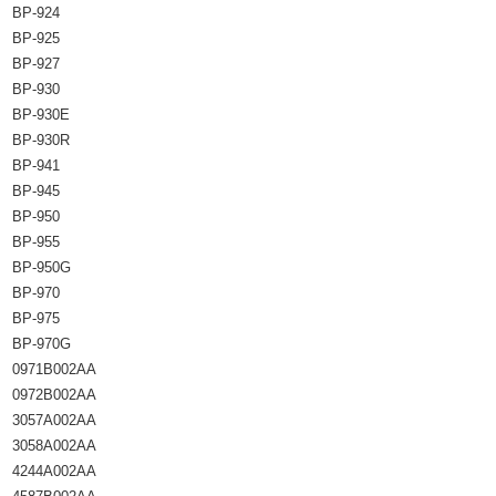
BP-924
BP-925
BP-927
BP-930
BP-930E
BP-930R
BP-941
BP-945
BP-950
BP-955
BP-950G
BP-970
BP-975
BP-970G
0971B002AA
0972B002AA
3057A002AA
3058A002AA
4244A002AA