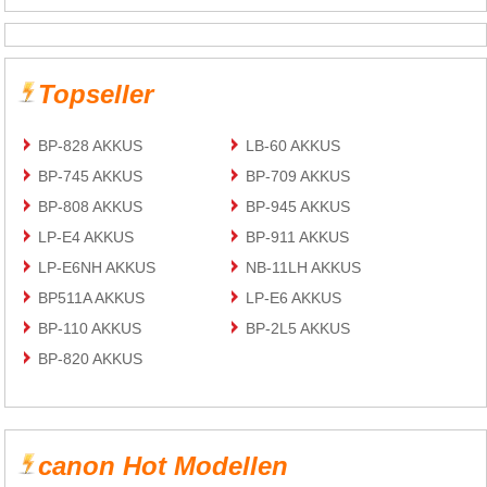
Topseller
BP-828 AKKUS
LB-60 AKKUS
BP-745 AKKUS
BP-709 AKKUS
BP-808 AKKUS
BP-945 AKKUS
LP-E4 AKKUS
BP-911 AKKUS
LP-E6NH AKKUS
NB-11LH AKKUS
BP511A AKKUS
LP-E6 AKKUS
BP-110 AKKUS
BP-2L5 AKKUS
BP-820 AKKUS
canon Hot Modellen