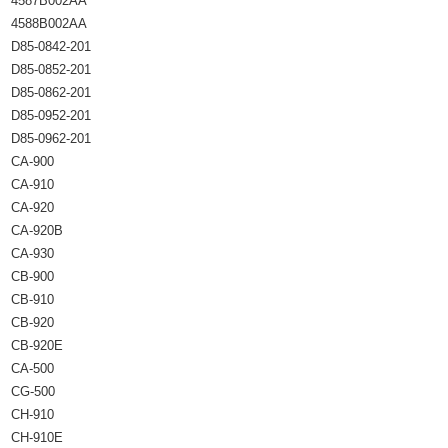
4587B002AA
4588B002AA
D85-0842-201
D85-0852-201
D85-0862-201
D85-0952-201
D85-0962-201
CA-900
CA-910
CA-920
CA-920B
CA-930
CB-900
CB-910
CB-920
CB-920E
CA-500
CG-500
CH-910
CH-910E