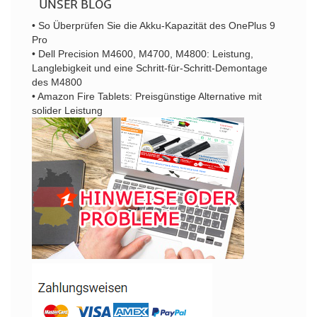
UNSER BLOG
• So Überprüfen Sie die Akku-Kapazität des OnePlus 9
Pro
• Dell Precision M4600, M4700, M4800: Leistung,
Langlebigkeit und eine Schritt-für-Schritt-Demontage
des M4800
• Amazon Fire Tablets: Preisgünstige Alternative mit
solider Leistung