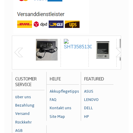
CUSTOMER
HILFE
FEATURED
SERVICE
Akkupflegetipps
ASUS
über uns
FAQ
LENOVO
Bezahlung
Kontakt uns
DELL
Versand
Site Map
HP
Rückkehr
AGB