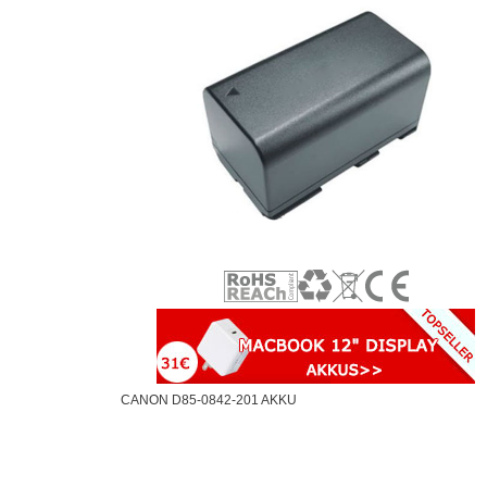
CANON D85-0842-201 AKKU