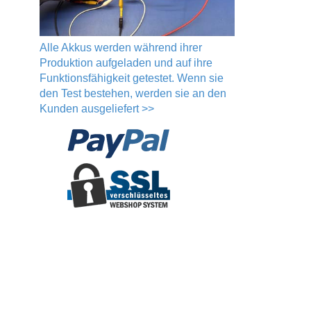
Alle Akkus werden während ihrer
Produktion aufgeladen und auf ihre
Funktionsfähigkeit getestet. Wenn sie
den Test bestehen, werden sie an den
Kunden ausgeliefert >>