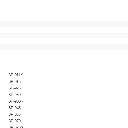
BP-911K
BP-915
BP-925
BP-930
BP-930R
BP-945
BP-955
BP-970
BP-970G