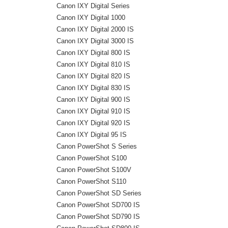
Canon IXY Digital Series
Canon IXY Digital 1000
Canon IXY Digital 2000 IS
Canon IXY Digital 3000 IS
Canon IXY Digital 800 IS
Canon IXY Digital 810 IS
Canon IXY Digital 820 IS
Canon IXY Digital 830 IS
Canon IXY Digital 900 IS
Canon IXY Digital 910 IS
Canon IXY Digital 920 IS
Canon IXY Digital 95 IS
Canon PowerShot S Series
Canon PowerShot S100
Canon PowerShot S100V
Canon PowerShot S110
Canon PowerShot SD Series
Canon PowerShot SD700 IS
Canon PowerShot SD790 IS