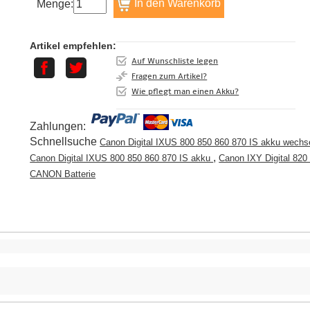
Menge:
Artikel empfehlen:
Auf Wunschliste legen
Fragen zum Artikel?
Wie pflegt man einen Akku?
Zahlungen:
Schnellsuche
Canon Digital IXUS 800 850 860 870 IS akku wech
,
Canon Digital IXUS 800 850 860 870 IS akku
Canon IXY Digital 820
CANON Batterie