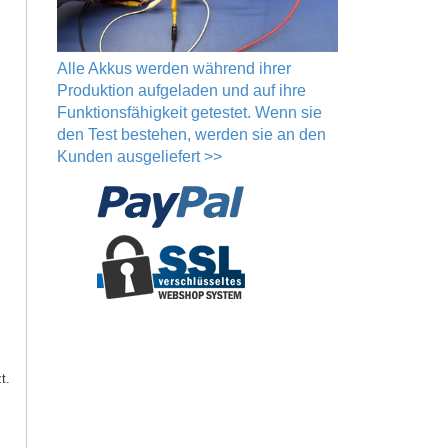
Alle Akkus werden während ihrer
Produktion aufgeladen und auf ihre
Funktionsfähigkeit getestet. Wenn sie
den Test bestehen, werden sie an den
Kunden ausgeliefert >>
t.