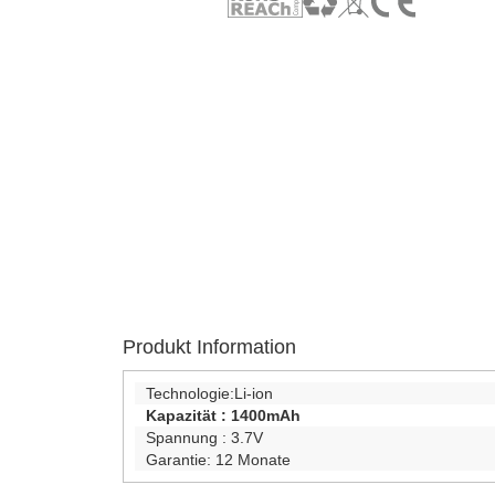
Produkt Information
Technologie:
Li-ion
Kapazität :
1400mAh
Spannung :
3.7V
Garantie:
12 Monate