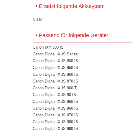
Ersetzt folgende Akkutypen:
NB-5L
Passend für folgende Geräte:
Canon IXY 830 IS
Canon Digital IXUS Series
Canon Digital IXUS 800 IS
Canon Digital IXUS 850 IS
Canon Digital IXUS 860 IS
Canon Digital IXUS 870 IS
Canon Digital IXUS 900 Ti
Canon Digital IXUS 90 IS
Canon Digital IXUS 950 IS
Canon Digital IXUS 960 IS
Canon Digital IXUS 970 IS
Canon Digital IXUS 980 IS
Canon Digital IXUS 990 IS