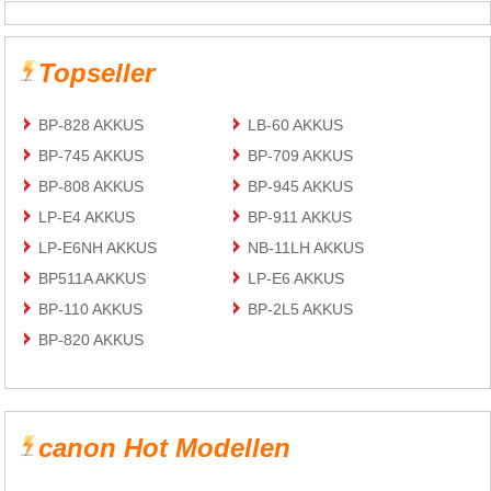
Topseller
BP-828 AKKUS
LB-60 AKKUS
BP-745 AKKUS
BP-709 AKKUS
BP-808 AKKUS
BP-945 AKKUS
LP-E4 AKKUS
BP-911 AKKUS
LP-E6NH AKKUS
NB-11LH AKKUS
BP511A AKKUS
LP-E6 AKKUS
BP-110 AKKUS
BP-2L5 AKKUS
BP-820 AKKUS
canon Hot Modellen