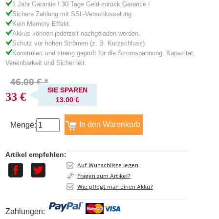
1 Jahr Garantie ! 30 Tage Geld-zurück Garantie !
Sichere Zahlung mit SSL-Verschlüsselung
Kein Memory Effekt.
Akkus können jederzeit nachgeladen werden.
Schutz vor hohen Strömen (z. B. Kurzschluss).
Konstruiert und streng geprüft für die Stromspannung, Kapazität,
Vereinbarkeit und Sicherheit.
46.00 € *
SIE SPAREN
33 €
13.00 €
Menge:
Artikel empfehlen:
Auf Wunschliste legen
Fragen zum Artikel?
Wie pflegt man einen Akku?
Zahlungen: