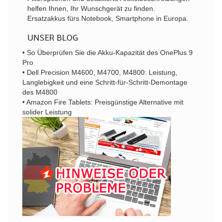
helfen Ihnen, Ihr Wunschgerät zu finden.
Ersatzakkus fürs Notebook, Smartphone in Europa.
UNSER BLOG
• So Überprüfen Sie die Akku-Kapazität des OnePlus 9
Pro
• Dell Precision M4600, M4700, M4800: Leistung,
Langlebigkeit und eine Schritt-für-Schritt-Demontage
des M4800
• Amazon Fire Tablets: Preisgünstige Alternative mit
solider Leistung