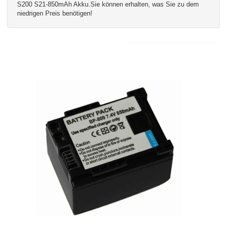
S200 S21-850mAh Akku.Sie können erhalten, was Sie zu dem
niedrigen Preis benötigen!