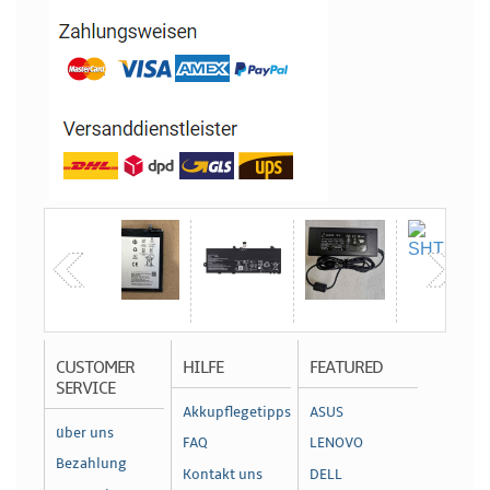
CUSTOMER
HILFE
FEATURED
SERVICE
Akkupflegetipps
ASUS
über uns
FAQ
LENOVO
Bezahlung
Kontakt uns
DELL