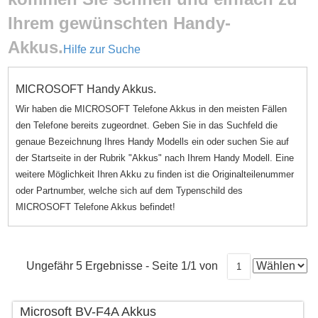
Ihrem gewünschten Handy-
Akkus.
Hilfe zur Suche
MICROSOFT Handy Akkus.
Wir haben die MICROSOFT Telefone Akkus in den meisten Fällen
den Telefone bereits zugeordnet. Geben Sie in das Suchfeld die
genaue Bezeichnung Ihres Handy Modells ein oder suchen Sie auf
der Startseite in der Rubrik "Akkus" nach Ihrem Handy Modell. Eine
weitere Möglichkeit Ihren Akku zu finden ist die Originalteilenummer
oder Partnumber, welche sich auf dem Typenschild des
MICROSOFT Telefone Akkus befindet!
Ungefähr 5 Ergebnisse - Seite 1/1 von
1
Microsoft BV-F4A Akkus