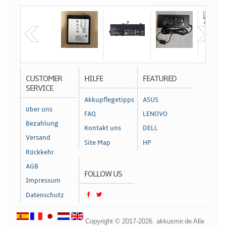
CUSTOMER
HILFE
FEATURED
SERVICE
Akkupflegetipps
ASUS
über uns
FAQ
LENOVO
Bezahlung
Kontakt uns
DELL
Versand
Site Map
HP
Rückkehr
AGB
FOLLOW US
Impressum
Datenschutz
Copyright © 2017-2026. akkusmir.de Alle