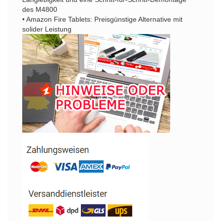
des M4800
• Amazon Fire Tablets: Preisgünstige Alternative mit
solider Leistung