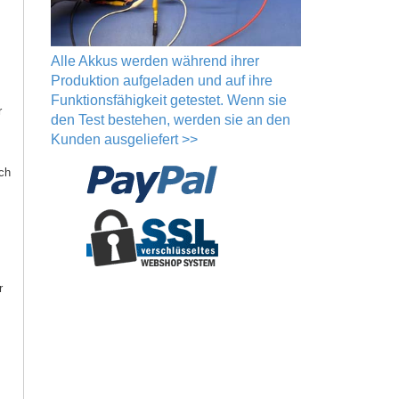
Alle Akkus werden während ihrer
Produktion aufgeladen und auf ihre
Funktionsfähigkeit getestet. Wenn sie
r
den Test bestehen, werden sie an den
Kunden ausgeliefert >>
ich
r