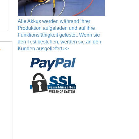
Alle Akkus werden während ihrer
Produktion aufgeladen und auf ihre
Funktionsfähigkeit getestet. Wenn sie
den Test bestehen, werden sie an den
Kunden ausgeliefert >>
l