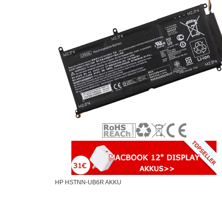
HP HSTNN-UB6R AKKU