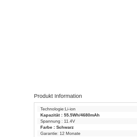
Produkt Information
Technologie:
Li-ion
Kapazität :
55.5Wh/4680mAh
Spannung :
11.4V
Farbe :
Schwarz
Garantie:
12 Monate