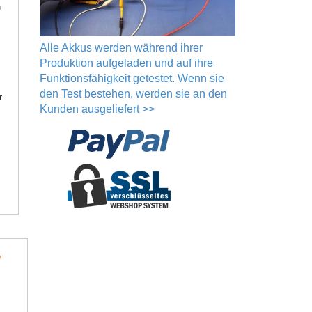
h
Alle Akkus werden während ihrer
Produktion aufgeladen und auf ihre
Funktionsfähigkeit getestet. Wenn sie
den Test bestehen, werden sie an den
r
Kunden ausgeliefert >>
l