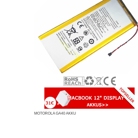
MOTOROLA GA40 AKKU