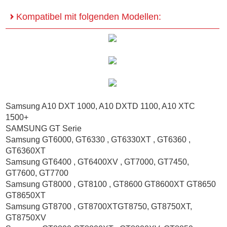
Kompatibel mit folgenden Modellen:
Samsung A10 DXT 1000, A10 DXTD 1100, A10 XTC
1500+
SAMSUNG GT Serie
Samsung GT6000, GT6330 , GT6330XT , GT6360 ,
GT6360XT
Samsung GT6400 , GT6400XV , GT7000, GT7450,
GT7600, GT7700
Samsung GT8000 , GT8100 , GT8600 GT8600XT GT8650
GT8650XT
Samsung GT8700 , GT8700XTGT8750, GT8750XT,
GT8750XV