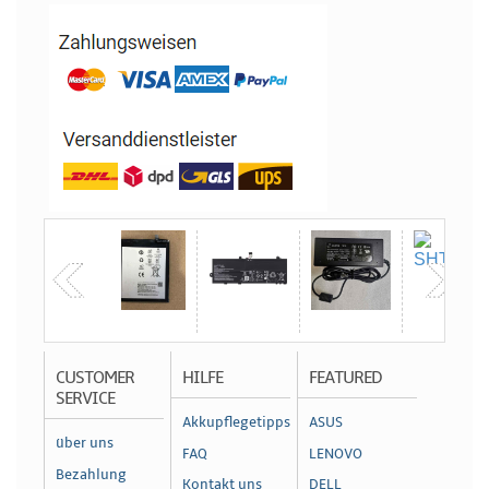
CUSTOMER
HILFE
FEATURED
SERVICE
Akkupflegetipps
ASUS
über uns
FAQ
LENOVO
Bezahlung
Kontakt uns
DELL