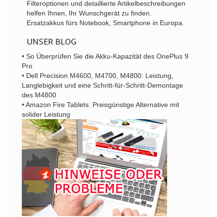
Filteroptionen und detaillierte Artikelbeschreibungen
helfen Ihnen, Ihr Wunschgerät zu finden.
Ersatzakkus fürs Notebook, Smartphone in Europa.
UNSER BLOG
• So Überprüfen Sie die Akku-Kapazität des OnePlus 9
Pro
• Dell Precision M4600, M4700, M4800: Leistung,
Langlebigkeit und eine Schritt-für-Schritt-Demontage
des M4800
• Amazon Fire Tablets: Preisgünstige Alternative mit
solider Leistung