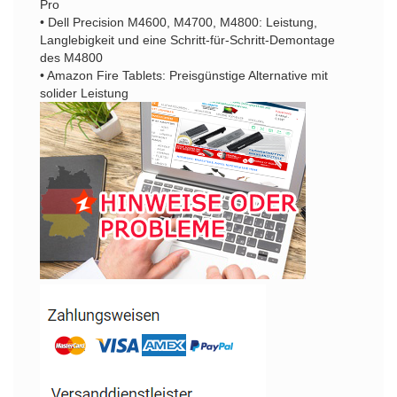
Pro
• Dell Precision M4600, M4700, M4800: Leistung,
Langlebigkeit und eine Schritt-für-Schritt-Demontage
des M4800
• Amazon Fire Tablets: Preisgünstige Alternative mit
solider Leistung