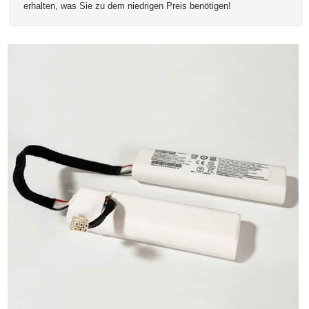
erhalten, was Sie zu dem niedrigen Preis benötigen!