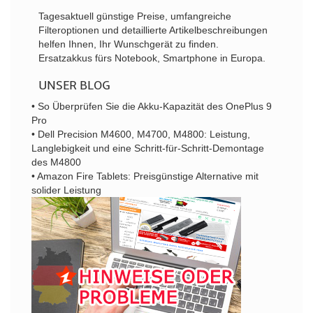
Tagesaktuell günstige Preise, umfangreiche
Filteroptionen und detaillierte Artikelbeschreibungen
helfen Ihnen, Ihr Wunschgerät zu finden.
Ersatzakkus fürs Notebook, Smartphone in Europa.
UNSER BLOG
• So Überprüfen Sie die Akku-Kapazität des OnePlus 9
Pro
• Dell Precision M4600, M4700, M4800: Leistung,
Langlebigkeit und eine Schritt-für-Schritt-Demontage
des M4800
• Amazon Fire Tablets: Preisgünstige Alternative mit
solider Leistung