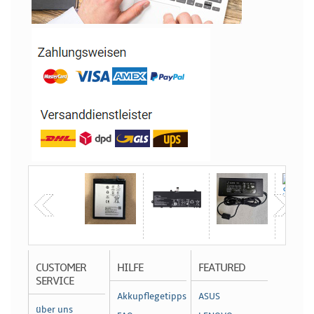
CUSTOMER
HILFE
FEATURED
SERVICE
Akkupflegetipps
ASUS
über uns