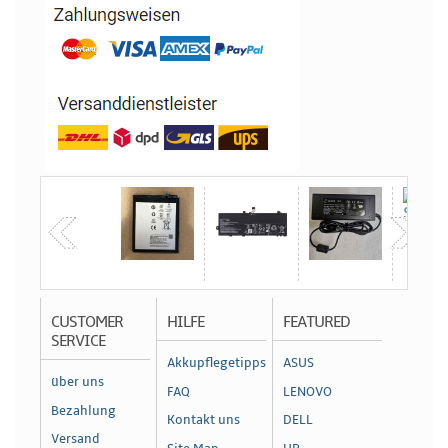
CUSTOMER
HILFE
FEATURED
SERVICE
Akkupflegetipps
ASUS
über uns
FAQ
LENOVO
Bezahlung
Kontakt uns
DELL
Versand