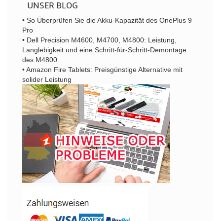
UNSER BLOG
• So Überprüfen Sie die Akku-Kapazität des OnePlus 9
Pro
• Dell Precision M4600, M4700, M4800: Leistung,
Langlebigkeit und eine Schritt-für-Schritt-Demontage
des M4800
• Amazon Fire Tablets: Preisgünstige Alternative mit
solider Leistung