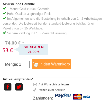
AkkusMir.de Garantie
1 Monat Geld-zurück Garantie.
Hohe Qualität & günstiger Preis.
Im Allgemeinen wird die Bestellung innerhalb von 1 - 2 Arbeitstagen
versendet. Die Lieferzeit bei der Standard-Lieferung beträgt für ein
Paket circa 5 - 15 Werktage.
Sichere Zahlung mit SSL-Verschlüsselung.
74.00 € *
SIE SPAREN
53 €
21.00 €
Menge:
Artikel empfehlen:
Auf Wunschliste legen
Fragen zum Artikel?
Zahlungen: