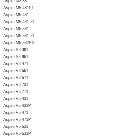
Aspire M3-581T
Aspire M5-481PT
Aspire M5-481T
Aspire M5-481TG
Aspire M5-581T
Aspire M5-581TG
Aspire M5-582PG
Aspire S3-391
Aspire S3-951
Aspire V3-471
Aspire V3-551
Aspire V3-571
Aspire V3-731
Aspire V3-771
Aspire V5-431
Aspire V5-431P
Aspire V5-471
Aspire V5-471P
Aspire V5-531
Aspire V5-531P