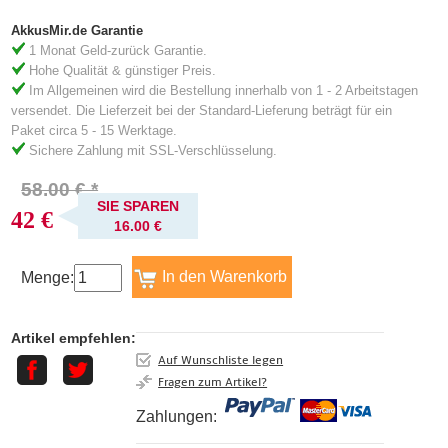
AkkusMir.de Garantie
1 Monat Geld-zurück Garantie.
Hohe Qualität & günstiger Preis.
Im Allgemeinen wird die Bestellung innerhalb von 1 - 2 Arbeitstagen
versendet. Die Lieferzeit bei der Standard-Lieferung beträgt für ein
Paket circa 5 - 15 Werktage.
Sichere Zahlung mit SSL-Verschlüsselung.
58.00 € *
SIE SPAREN
42 €
16.00 €
Menge:
Artikel empfehlen:
Auf Wunschliste legen
Fragen zum Artikel?
Zahlungen: