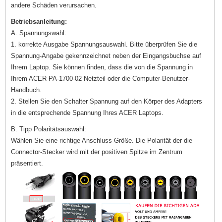
andere Schäden verursachen.
Betriebsanleitung:
A. Spannungswahl:
1. korrekte Ausgabe Spannungsauswahl. Bitte überprüfen Sie die
Spannung-Angabe gekennzeichnet neben der Eingangsbuchse auf
Ihrem Laptop. Sie können finden, dass die von die Spannung in
Ihrem ACER PA-1700-02 Netzteil oder die Computer-Benutzer-
Handbuch.
2. Stellen Sie den Schalter Spannung auf den Körper des Adapters
in die entsprechende Spannung Ihres ACER Laptops.
B. Tipp Polaritätsauswahl:
Wählen Sie eine richtige Anschluss-Größe. Die Polarität der die
Connector-Stecker wird mit der positiven Spitze im Zentrum
präsentiert.